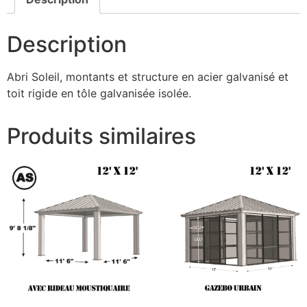
Description
Abri Soleil, montants et structure en acier galvanisé et
toit rigide en tôle galvanisée isolée.
Produits similaires