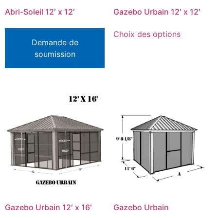
Abri-Soleil 12′ x 12′
Gazebo Urbain 12′ x 12′
Choix des options
Demande de
soumission
Gazebo Urbain 12′ x 16′
Gazebo Urbain